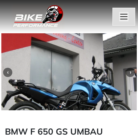
BMW F 650 GS UMBAU