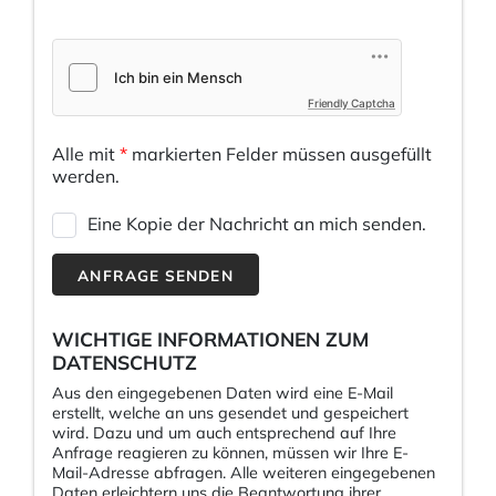
Friendly Captcha
Alle mit
*
markierten Felder müssen ausgefüllt
werden.
Eine Kopie der Nachricht an mich senden.
ANFRAGE SENDEN
WICHTIGE INFORMATIONEN ZUM
DATENSCHUTZ
Aus den eingegebenen Daten wird eine E-Mail
erstellt, welche an uns gesendet und gespeichert
wird. Dazu und um auch entsprechend auf Ihre
Anfrage reagieren zu können, müssen wir Ihre E-
Mail-Adresse abfragen. Alle weiteren eingegebenen
Daten erleichtern uns die Beantwortung ihrer