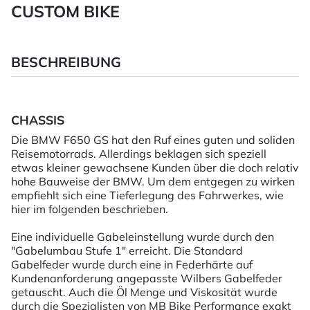
CUSTOM BIKE
BESCHREIBUNG
CHASSIS
Die BMW F650 GS hat den Ruf eines guten und soliden
Reisemotorrads. Allerdings beklagen sich speziell
etwas kleiner gewachsene Kunden über die doch relativ
hohe Bauweise der BMW. Um dem entgegen zu wirken
empfiehlt sich eine Tieferlegung des Fahrwerkes, wie
hier im folgenden beschrieben.
Eine individuelle Gabeleinstellung wurde durch den
"Gabelumbau Stufe 1" erreicht. Die Standard
Gabelfeder wurde durch eine in Federhärte auf
Kundenanforderung angepasste Wilbers Gabelfeder
getauscht. Auch die Öl Menge und Viskosität wurde
durch die Spezialisten von MB Bike Performance exakt