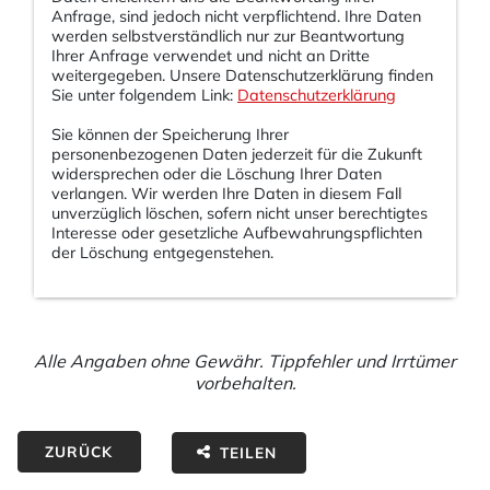
Anfrage, sind jedoch nicht verpflichtend. Ihre Daten
werden selbstverständlich nur zur Beantwortung
Ihrer Anfrage verwendet und nicht an Dritte
weitergegeben. Unsere Datenschutzerklärung finden
Sie unter folgendem Link:
Datenschutzerklärung
Sie können der Speicherung Ihrer
personenbezogenen Daten jederzeit für die Zukunft
widersprechen oder die Löschung Ihrer Daten
verlangen. Wir werden Ihre Daten in diesem Fall
unverzüglich löschen, sofern nicht unser berechtigtes
Interesse oder gesetzliche Aufbewahrungspflichten
der Löschung entgegenstehen.
Alle Angaben ohne Gewähr. Tippfehler und Irrtümer
vorbehalten.
ZURÜCK
TEILEN