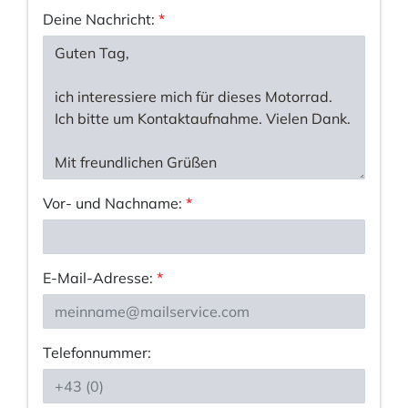
Deine Nachricht:
*
Vor- und Nachname:
*
E-Mail-Adresse:
*
Telefonnummer: