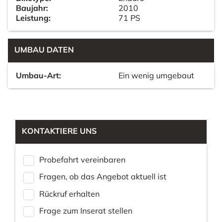
Baujahr:
2010
Leistung:
71 PS
UMBAU DATEN
Umbau-Art:
Ein wenig umgebaut
KONTAKTIERE UNS
Probefahrt vereinbaren
Fragen, ob das Angebot aktuell ist
Rückruf erhalten
Frage zum Inserat stellen