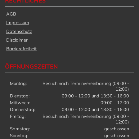
RECHTLICHES
AGB
Impressum
Datenschutz
Disclaimer
Barrierefreiheit
ÖFFNUNGSZEITEN
Montag:
Besuch nach Terminvereinbarung (09:00 -
12:00)
Dienstag:
09:00 - 12:00 und 13:30 - 16:00
Mittwoch:
09:00 - 12:00
Donnerstag:
09:00 - 12:00 und 13:30 - 16:00
Freitag:
Besuch nach Terminvereinbarung (09:00 -
12:00)
Samstag:
geschlossen
Sonntag:
geschlossen