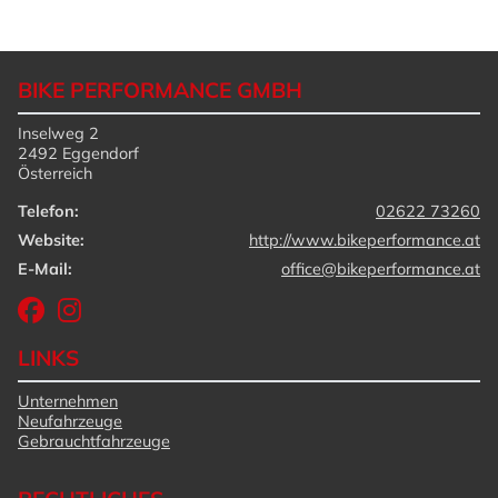
BIKE PERFORMANCE GMBH
Inselweg 2
2492 Eggendorf
Österreich
Telefon:
02622 73260
Website:
http://www.bikeperformance.at
E-Mail:
office@bikeperformance.at
LINKS
Unternehmen
Neufahrzeuge
Gebrauchtfahrzeuge