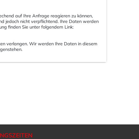
echend auf Ihre Anfrage reagieren zu können,
d jedoch nicht verpflichtend. Ihre Daten werden
ng finden Sie unter folgendem Link:
ten verlangen. Wir werden Ihre Daten in diesem
egenstehen.
NGSZEITEN