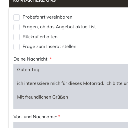
KONTAKTIERE UNS
Probefahrt vereinbaren
Fragen, ob das Angebot aktuell ist
Rückruf erhalten
Frage zum Inserat stellen
Deine Nachricht:
*
Vor- und Nachname:
*