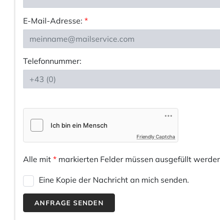
E-Mail-Adresse:
*
Telefonnummer:
Friendly Captcha
Alle mit
*
markierten Felder müssen ausgefüllt werden
Eine Kopie der Nachricht an mich senden.
ANFRAGE SENDEN